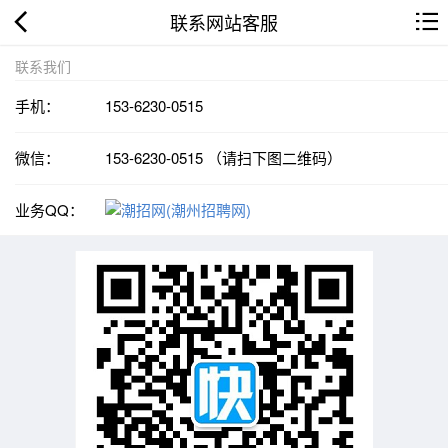
联系网站客服
联系我们
手机：
153-6230-0515
微信：
153-6230-0515 （请扫下图二维码）
业务QQ：