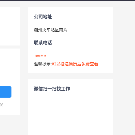
公司地址
潮州火车站区南片
联系电话
****
温馨提示:
可以投递简历后免费查看
微信扫一扫找工作
06