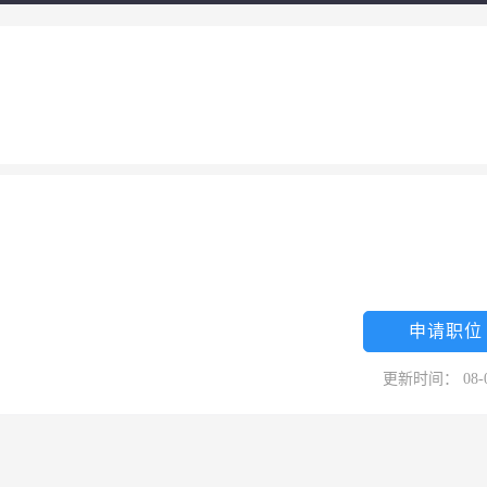
申请职位
更新时间： 08-