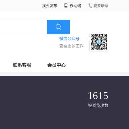
我要发布
移动端
我要联系
微信公众号
查看更多工作
联系客服
会员中心
1615
被浏览次数