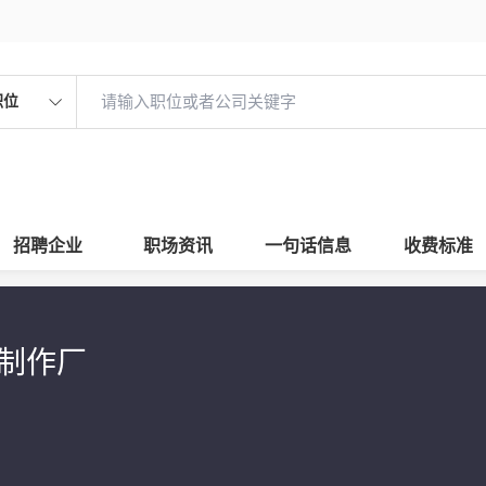
职位
招聘企业
职场资讯
一句话信息
收费标准
瓷制作厂