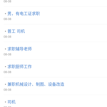
08-08
男，有电工证求职
08-08
普工 司机
08-08
求职辅导老师
08-08
求职厨师工作
08-08
兼职机械设计、制图、设备改造
08-08
司机