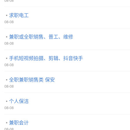
08-08
求职电工
08-08
兼职或全职销售、普工、维修
08-08
手机短视频拍摄、剪辑、抖音快手
08-08
全职兼职销售类 保安
08-08
个人保洁
08-08
兼职会计
08-08