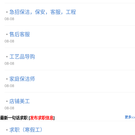
急招保洁，保安，客服，工程
08-08
售后客服
08-08
工艺品导购
08-08
家庭保洁师
08-08
店铺美工
08-08
最新一句话求职 [
发布求职信息
]
更多>>
求职（寒假工）