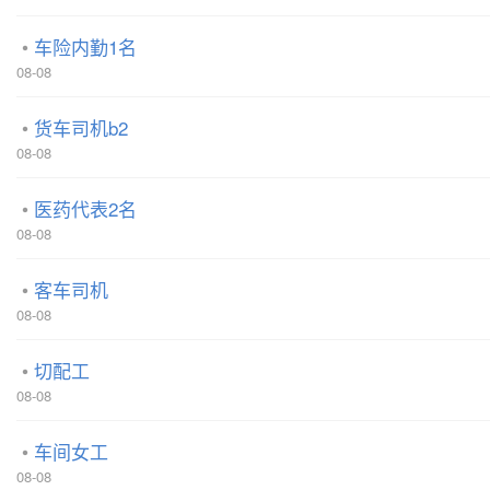
车险内勤1名
08-08
货车司机b2
08-08
医药代表2名
08-08
客车司机
08-08
切配工
08-08
车间女工
08-08