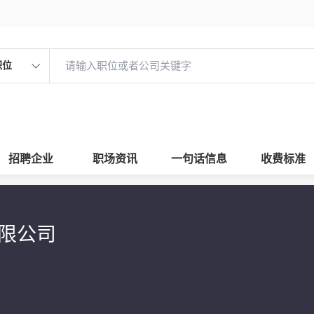
职位
招聘企业
职场资讯
一句话信息
收费标准
有限公司