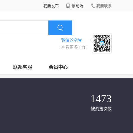
我要发布
移动端
我要联系
微信公众号
查看更多工作
联系客服
会员中心
1473
被浏览次数