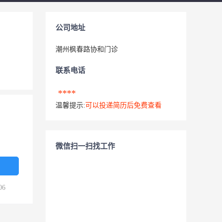
公司地址
潮州枫春路协和门诊
联系电话
****
温馨提示:
可以投递简历后免费查看
微信扫一扫找工作
06