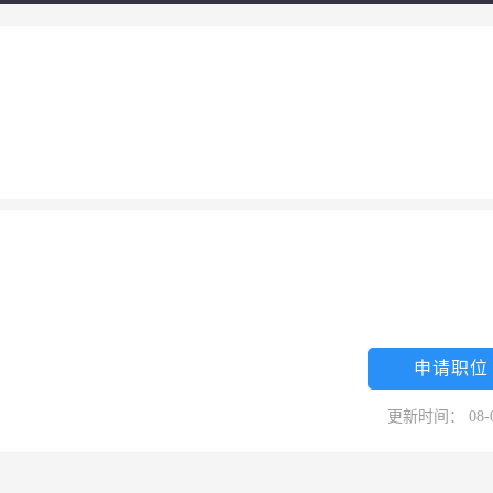
申请职位
更新时间： 08-