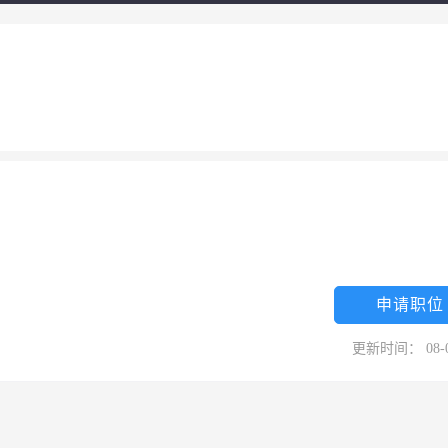
申请职位
更新时间： 08-