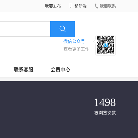
我要发布
移动端
我要联系
微信公众号
查看更多工作
联系客服
会员中心
1498
被浏览次数