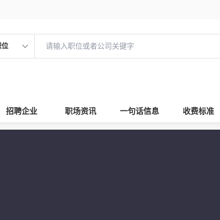
职位
招聘企业
职场资讯
一句话信息
收费标准
心