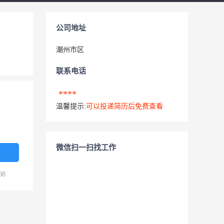
公司地址
潮州市区
联系电话
****
温馨提示:
可以投递简历后免费查看
微信扫一扫找工作
08