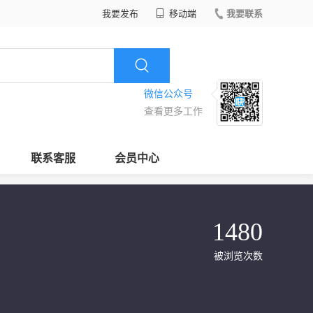
我要发布
移动端
我要联系
微信公众号
查看更多工作
联系客服
会员中心
1480
被浏览次数