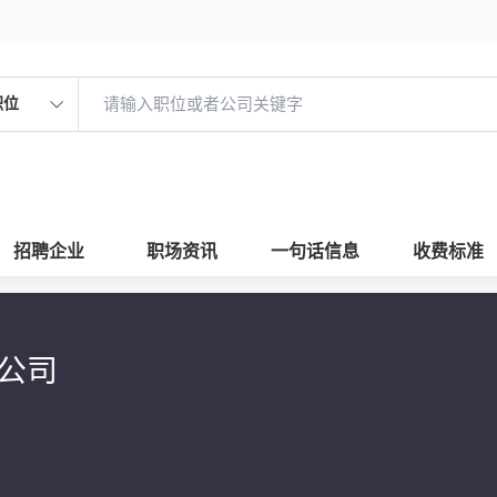
职位
招聘企业
职场资讯
一句话信息
收费标准
限公司