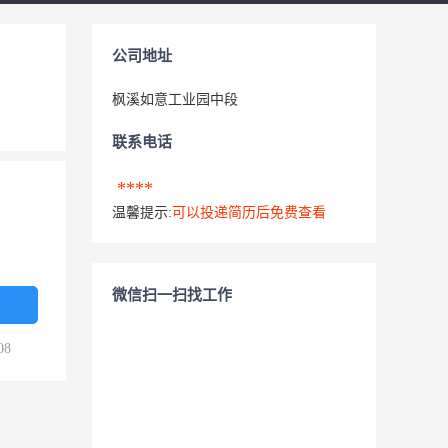
公司地址
枫溪如意工业园中段
联系电话
****
温馨提示:
可以投递简历后免费查看
微信扫一扫找工作
08