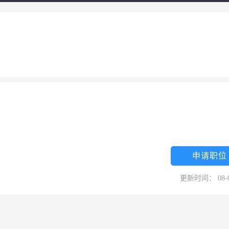
申请职位
更新时间： 08-