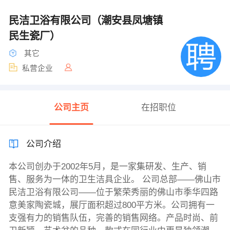
民洁卫浴有限公司（潮安县凤塘镇
民生瓷厂）
其它
私营企业
公司主页
在招职位
公司介绍
本公司创办于2002年5月，是一家集研发、生产、销
售、服务为一体的卫生洁具企业。 公司总部——佛山市
民洁卫浴有限公司——位于繁荣秀丽的佛山市季华四路
意美家陶瓷城，展厅面积超过800平方米。公司拥有一
支强有力的销售队伍，完善的销售网络。产品时尚、前