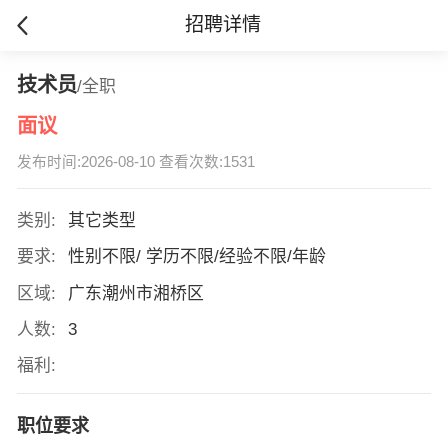
招聘详情
技术员
/全职
面议
发布时间:2026-08-10 查看次数:1531
类别:
其它类型
要求:
性别不限/ 学历不限/经验不限/年龄
区域:
广东潮州市湘桥区
人数:
3
福利:
职位要求