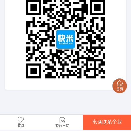
电话联系企业
收藏
职位申请