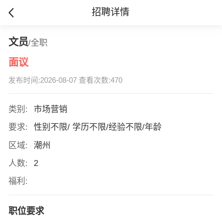
招聘详情
文员
/全职
面议
发布时间:2026-08-07 查看次数:470
类别:
市场营销
要求:
性别不限/ 学历不限/经验不限/年龄
区域:
潮州
人数:
2
福利:
职位要求