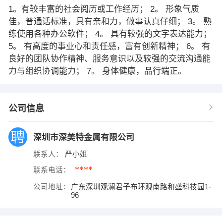
1。有较丰富的社会阅历或工作经历； 2。 形象气质
佳，普通话标准，具有亲和力，做事认真仔细； 3。 熟
练使用各种办公软件； 4。 具有较强的文字表达能力；
5。 有高度的事业心和责任感，富有创新精神； 6。 有
良好的团队协作精神、服务意识以及较强的交流沟通能
力与组织协调能力； 7。 身体健康，品行端正。
公司信息
深圳市深美特金属有限公司
联系人：
严小姐
****
联系电话：
公司地址：
广东深圳观澜君子布环观南路和盛科技园1-
96