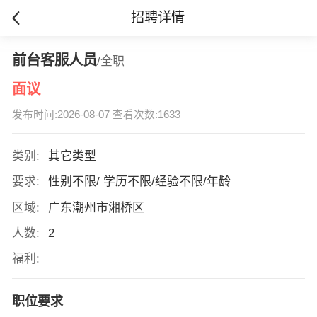
招聘详情
前台客服人员
/全职
面议
发布时间:2026-08-07 查看次数:1633
类别:
其它类型
要求:
性别不限/ 学历不限/经验不限/年龄
区域:
广东潮州市湘桥区
人数:
2
福利:
职位要求