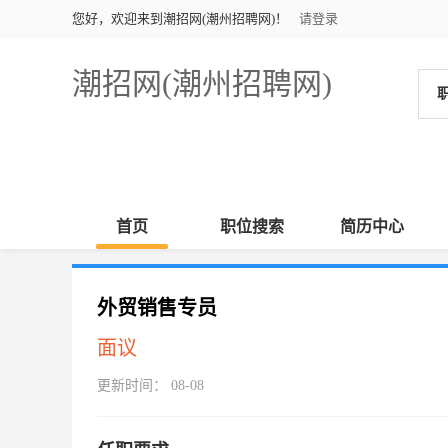
您好，欢迎来到潮招网(潮州招聘网)！
请登录
潮招网(潮州招聘网)
首页
职位搜索
简历中心
外贸销售专员
面议
更新时间： 08-08