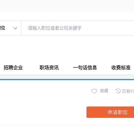
职位
招聘企业
职场资讯
一句话信息
收费标准
收藏
已有9
申请职位