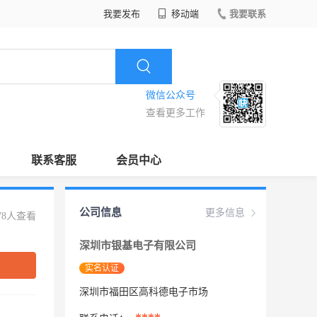
我要发布
移动端
我要联系
微信公众号
查看更多工作
联系客服
会员中心
公司信息
更多信息
78人查看
深圳市银基电子有限公司
实名认证
深圳市福田区高科德电子市场