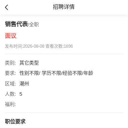
招聘详情
销售代表
/全职
面议
发布时间:2026-08-08 查看次数:1696
类别:
其它类型
要求:
性别不限/ 学历不限/经验不限/年龄
区域:
潮州
人数:
5
福利:
职位要求