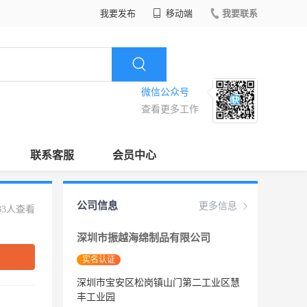
我要发布
移动端
我要联系
微信公众号
查看更多工作
联系客服
会员中心
公司信息
更多信息
33人查看
深圳市振越海绵制品有限公司
实名认证
深圳市宝安区松岗镇山门第二工业区慧
丰工业园