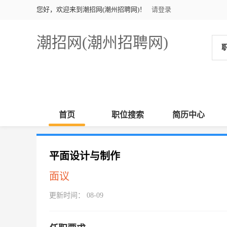
您好，欢迎来到潮招网(潮州招聘网)！
请登录
潮招网(潮州招聘网)
首页
职位搜索
简历中心
平面设计与制作
面议
更新时间： 08-09