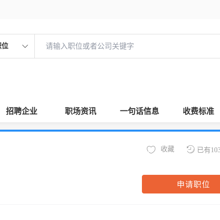
职位
招聘企业
职场资讯
一句话信息
收费标准
收藏
已有10
申请职位