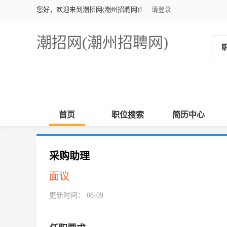
您好，欢迎来到潮招网(潮州招聘网)！
请登录
潮招网(潮州招聘网)
首页
职位搜索
简历中心
采购助理
面议
更新时间： 08-09