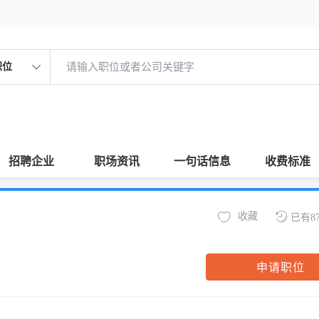
职位
招聘企业
职场资讯
一句话信息
收费标准
收藏
已有8
申请职位