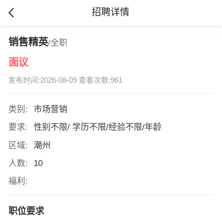
招聘详情
销售精英
/全职
面议
发布时间:2026-08-09 查看次数:961
类别:
市场营销
要求:
性别不限/ 学历不限/经验不限/年龄
区域:
潮州
人数:
10
福利:
职位要求