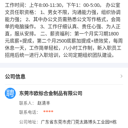
工作时间：上午8:00-11:30，下午1：00-5:00。 办公室
文员任职资格： 1、男女不限，沟通能力强，组织协调
能力强； 2、其中办公文员需熟悉公文写作格式，会简
单的电脑操作。 3、工作仔细认真、责任心强、为人正
直，服从安排。 二、薪资福利：第一个月实习期1800
元底薪+提成，第二个月2500底薪加提成+绩效奖，每周
休息一天，工作简单轻松，八小时工作制，新入职员工
招用后统一进行入职培训，公司定期组织团队建设。
公司信息
东莞市欧标合金制品有限公司
联系人：
赵清丰
****
联系电话：
公司地址：
广东省东莞市虎门莞太路博头工业园H栋