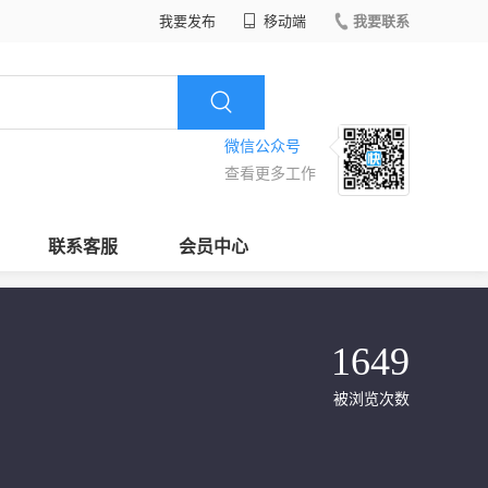
我要发布
移动端
我要联系
微信公众号
查看更多工作
联系客服
会员中心
1649
被浏览次数