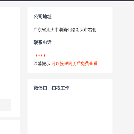
公司地址
广东省汕头市潮汕公路湖头市右侧
联系电话
****
温馨提示:
可以投递简历后免费查看
微信扫一扫找工作