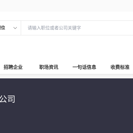
职位
招聘企业
职场资讯
一句话信息
收费标准
限公司