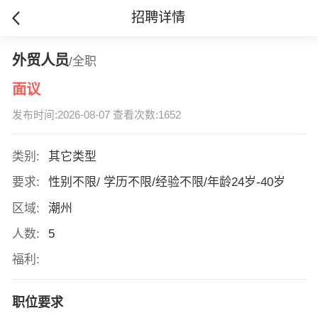
招聘详情
外贸人员
/全职
面议
发布时间:2026-08-07 查看次数:1652
类别:
其它类型
要求:
性别不限/ 学历不限/经验不限/年龄24岁-40岁
区域:
潮州
人数:
5
福利:
职位要求