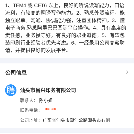
1、TEM4 或 CET6 以上，良好的听说读写能力，口语
流利，有较高的翻译写作能力。2、熟悉外贸流程，能
独立跟单。沟通、协调能力强，注重团体精神。3、懂
电子商务,熟悉阿里巴巴国际平台操作。4、具有高度的
责任感，业务操守好，有良好的职业道德。5、有软包
装印刷行业经验者优先考虑。6、一经录用公司高薪聘
请，并提供良好的发展平台。
公司信息
汕头市昌兴印务有限公司
联系人：
陈小姐
****
联系电话：
公司地址：
广东省汕头市潮汕公路湖头市右侧