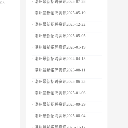
· 潮州最新招聘资讯2025-07-28
.03
· 潮州最新招聘资讯2025-05-19
· 潮州最新招聘资讯2025-12-22
· 潮州最新招聘资讯2025-05-05
· 潮州最新招聘资讯2026-01-19
· 潮州最新招聘资讯2024-04-15
· 潮州最新招聘资讯2025-08-11
· 潮州最新招聘资讯2025-06-23
· 潮州最新招聘资讯2025-01-06
· 潮州最新招聘资讯2025-09-29
· 潮州最新招聘资讯2025-08-04
· 潮州最新招聘资讯2025-11-17