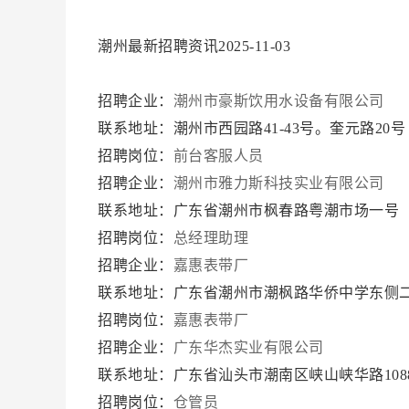
潮州最新招聘资讯2025-11-03
招聘企业：
潮州市豪斯饮用水设备有限公司
联系地址：潮州市西园路41-43号。奎元路20
招聘岗位：
前台客服人员
招聘企业：
潮州市雅力斯科技实业有限公司
联系地址：广东省潮州市枫春路粤潮市场一号
招聘岗位：
总经理助理
招聘企业：
嘉惠表带厂
联系地址：广东省潮州市潮枫路华侨中学东侧
招聘岗位：
嘉惠表带厂
招聘企业：
广东华杰实业有限公司
联系地址：广东省汕头市潮南区峡山峡华路10
招聘岗位：
仓管员