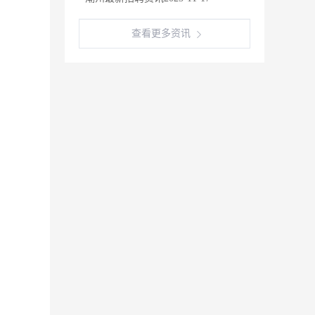
查看更多资讯