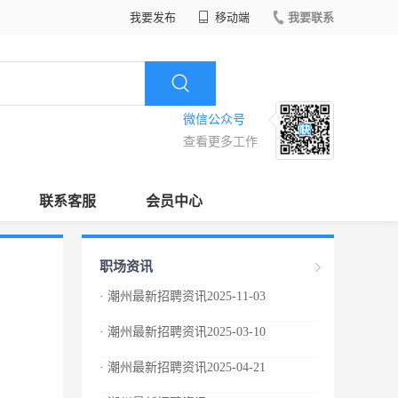
我要发布
移动端
我要联系
微信公众号
查看更多工作
联系客服
会员中心
职场资讯
· 潮州最新招聘资讯2025-11-03
· 潮州最新招聘资讯2025-03-10
· 潮州最新招聘资讯2025-04-21