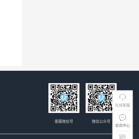
在线客服
客服微信号
微信公众号
会员中心