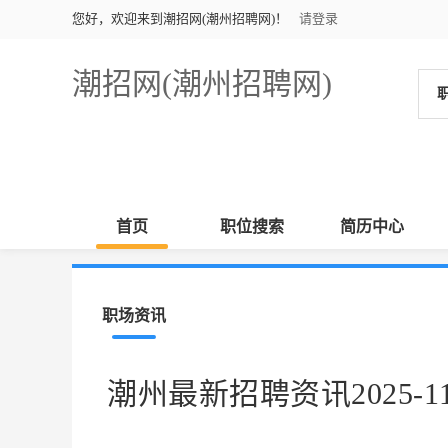
您好，欢迎来到潮招网(潮州招聘网)！
请登录
潮招网(潮州招聘网)
首页
职位搜索
简历中心
职场资讯
潮州最新招聘资讯2025-11