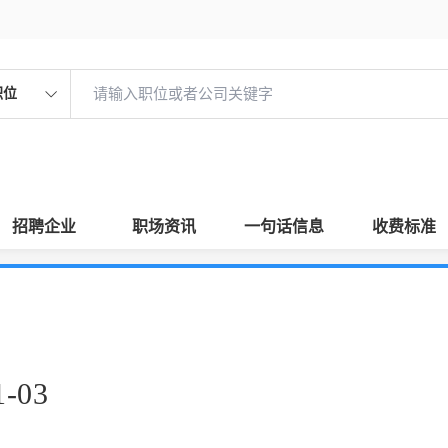
职位
招聘企业
职场资讯
一句话信息
收费标准
-03