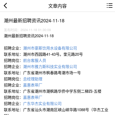
文章内容
潮州最新招聘资讯2024-11-18
发布时间：2024-11-18 01:30:09
潮州最新招聘资讯2024-11-18
招聘企业：
潮州市豪斯饮用水设备有限公司
联系地址：潮州市西园路41-43号。奎元路20号
招聘岗位：
前台客服人员
招聘企业：
潮州市雅力斯科技实业有限公司
联系地址：广东省潮州市枫春路粤潮市场一号
招聘岗位：
总经理助理
招聘企业：
嘉惠表带厂
联系地址：广东省潮州市潮枫路华侨中学东侧二梯四-五楼
招聘岗位：
嘉惠表带厂
招聘企业：
广东华杰实业有限公司
联系地址：广东省汕头市潮南区峡山峡华路1088号（华杰工业