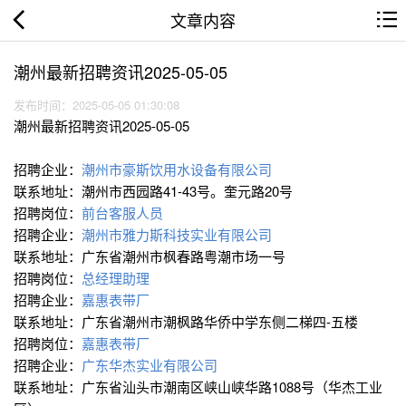
文章内容
潮州最新招聘资讯2025-05-05
发布时间：2025-05-05 01:30:08
潮州最新招聘资讯2025-05-05
招聘企业：
潮州市豪斯饮用水设备有限公司
联系地址：潮州市西园路41-43号。奎元路20号
招聘岗位：
前台客服人员
招聘企业：
潮州市雅力斯科技实业有限公司
联系地址：广东省潮州市枫春路粤潮市场一号
招聘岗位：
总经理助理
招聘企业：
嘉惠表带厂
联系地址：广东省潮州市潮枫路华侨中学东侧二梯四-五楼
招聘岗位：
嘉惠表带厂
招聘企业：
广东华杰实业有限公司
联系地址：广东省汕头市潮南区峡山峡华路1088号（华杰工业