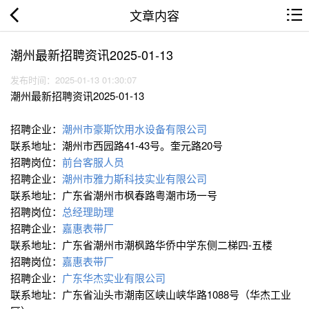
文章内容
潮州最新招聘资讯2025-01-13
发布时间：2025-01-13 01:30:07
潮州最新招聘资讯2025-01-13
招聘企业：
潮州市豪斯饮用水设备有限公司
联系地址：潮州市西园路41-43号。奎元路20号
招聘岗位：
前台客服人员
招聘企业：
潮州市雅力斯科技实业有限公司
联系地址：广东省潮州市枫春路粤潮市场一号
招聘岗位：
总经理助理
招聘企业：
嘉惠表带厂
联系地址：广东省潮州市潮枫路华侨中学东侧二梯四-五楼
招聘岗位：
嘉惠表带厂
招聘企业：
广东华杰实业有限公司
联系地址：广东省汕头市潮南区峡山峡华路1088号（华杰工业